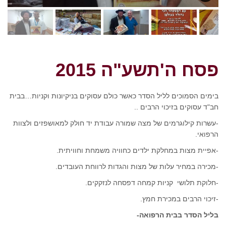
פסח ה'תשע"ה 2015
בימים הסמוכים לליל הסדר כאשר כולם עסוקים בניקיונות וקניות…בבית
חב"ד עסוקים בזיכוי הרבים ..
-עשרות קילוגרמים של מצה שמורה עבודת יד חולק למאושפזים ולצוות
הרפואי.
-אפיית מצות במחלקת ילדים כחוויה משמחת וחוויתית.
-מכירה במחיר עלות של מצות והגדות לרווחת העובדים.
-חלוקת תלושי קניות קמחה דפסחה לנזקקים.
-זיכוי הרבים במכירת חמץ.
בליל הסדר בבית הרפואה-