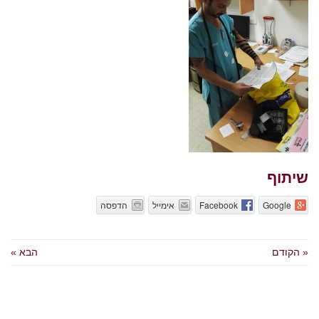
שיתוף
Google
Facebook
אימייל
הדפסה
« הקודם
הבא »