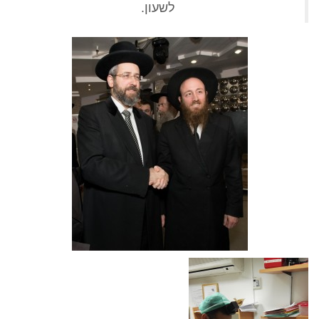
לשעון.