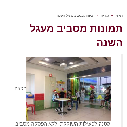
ראשי
»
גלריה
»
תמונות מסביב מעגל השנה
תמונות מסביב מעגל
השנה
הצצה
קטנה לפעילות השוקקת ללא הפסקה מסביב