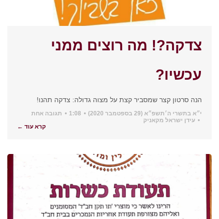
צדקה?! מה רוצים ממני
עכשיו?
הנה סרטון קצר שמסביר קצת על מצוה גדולה: צדקה תהנו!
י״א בתשרי ה׳תשפ״א (29 בספטמבר 2020)
1:08
תגובה אחת
עידן ישראל מקאניק
קרא עוד ←