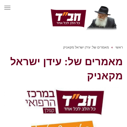
תפרי
ראשי
»
מאמרים של: עידן ישראל מקאניק
מאמרים של: עידן ישראל
מקאניק