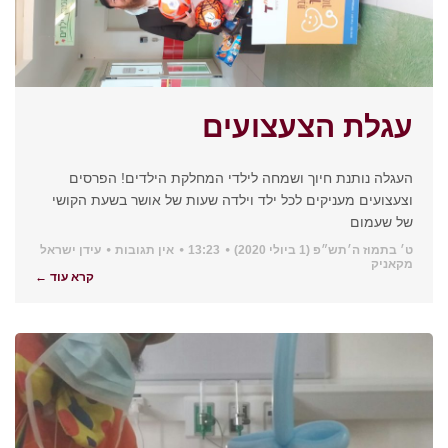
עגלת הצעצועים
העגלה נותנת חיוך ושמחה לילדי המחלקת הילדים! הפרסים
וצעצועים מעניקים לכל ילד וילדה שעות של אושר בשעת הקושי
של שעמום
ט׳ בתמוז ה׳תש״פ (1 ביולי 2020)
13:23
אין תגובות
עידן ישראל
מקאניק
קרא עוד ←