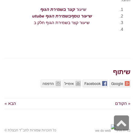
שיעור
קצר בשמירת הגוף
שיעור נוסףבשמירת הגוף utube
שיעור קצר בשמירת הגוף חלק ב
שיתוף
Google
Facebook
אימייל
הדפסה
« הקודם
הבא »
גלילה
לראש
בניית אתר
כל הזכויות שמורות לחב״ד חבצלת ©