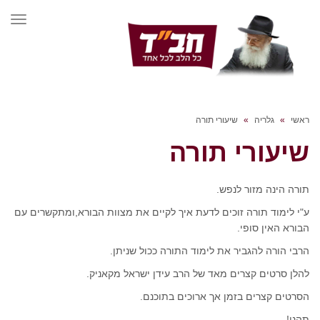
תפרי
ראשי
»
גלריה
»
שיעורי תורה
שיעורי תורה
תורה הינה מזור לנפש.
ע"י לימוד תורה זוכים לדעת איך לקיים את מצוות הבורא,ומתקשרים עם
הבורא האין סופי.
הרבי הורה להגביר את לימוד התורה ככול שניתן.
להלן סרטים קצרים מאד של הרב עידן ישראל מקאניק.
הסרטים קצרים בזמן אך ארוכים בתוכנם.
תהנו!