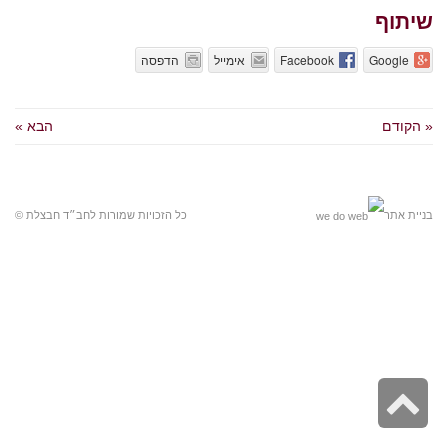
שיתוף
Google
Facebook
אימייל
הדפסה
« הקודם
הבא »
בניית אתר
כל הזכויות שמורות לחב״ד חבצלת ©
גלילה
לראש