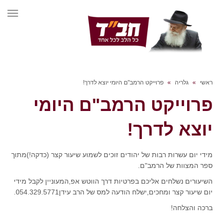
תפרי
ראשי
»
גלריה
»
פרוייקט הרמב"ם היומי יוצא לדרך!
פרוייקט הרמב"ם היומי
יוצא לדרך!
מידי יום עשרות רבות של יהודים זוכים לשמוע שיעור קצר (כדקה!)מתוך
ספר המצוות של הרמב"ם.
השיעורים נשלחים אליכם בפרטיות דרך הווטש אפ,המעוניין לקבל מידי
יום שיעור קצר ומחכים,ישלח הודעה למס של הרב עידן054.329.5771.
ברכה והצלחה!