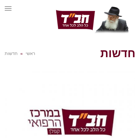
תפרי
חדשות
ראשי
»
חדשות