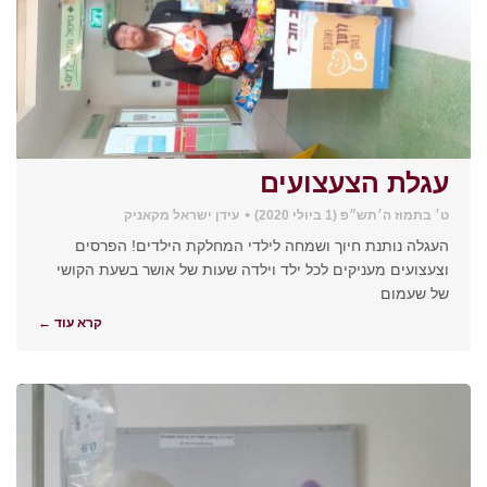
עגלת הצעצועים
ט׳ בתמוז ה׳תש״פ (1 ביולי 2020)
עידן ישראל מקאניק
העגלה נותנת חיוך ושמחה לילדי המחלקת הילדים! הפרסים
וצעצועים מעניקים לכל ילד וילדה שעות של אושר בשעת הקושי
של שעמום
קרא עוד ←