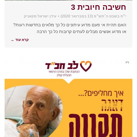
חשיבה חיובית 3
י״ח בשבט ה׳תש״פ (13 בפברואר 2020)
עידן ישראל מקאניק
האם תהית אי פעם מדוע עיתונים כל כך מלאים בחדשות רעות?
או מדוע אנשים מבלים לעתים קרובות כל כך הרבה
קרא עוד ←