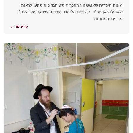
מאות הילדים שאושפזו במהלך חופש הגדול הופתעו לראות
שאפילו כאן חב"ד חושבים אליהם. הילדים שיחקו ויצרו עם 2
מדריכות מנוסות
קרא עוד ←