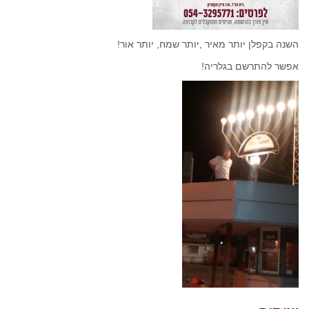
השנה בקפלן יותר מאיר ,יותר שמח, יותר אור!
אפשר להתרשם בגלריה!