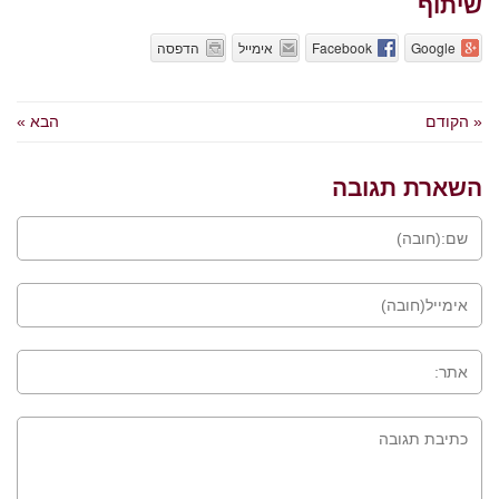
שיתוף
Google
Facebook
אימייל
הדפסה
« הקודם
הבא »
השארת תגובה