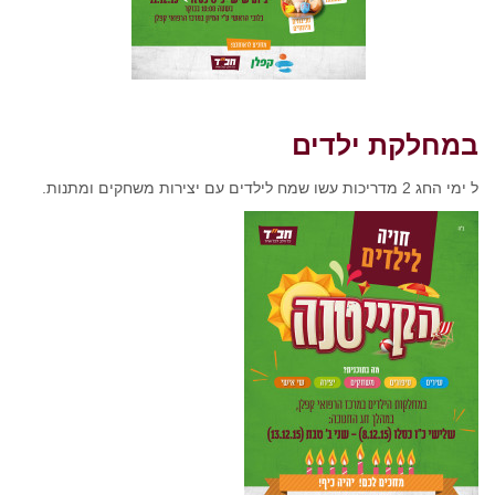
במחלקת ילדים
ל ימי החג 2 מדריכות עשו שמח לילדים עם יצירות משחקים ומתנות.