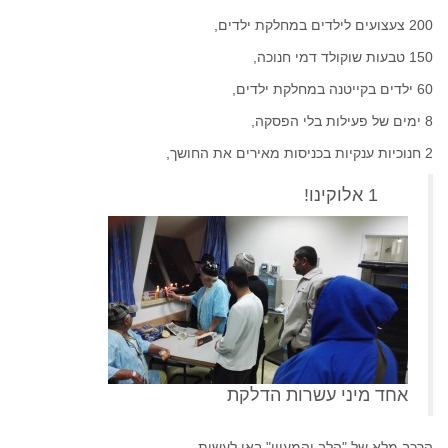
200 צעצועים לילדים במחלקת ילדים,
150 טבעות שוקולד דמי חנוכה,
60 ילדים בקייטנה במחלקת ילדים,
8 ימים של פעילות בלי הפסקה,
2 חנוכיות ענקיות בכניסות מאירים את החושך,
1 אלוקינו!
אחד מיני עשרות הדלקת
הרכב מלא של "הלב והמעיין" באו לעשות