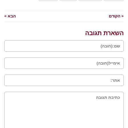
« הקודם
הבא »
השארת תגובה